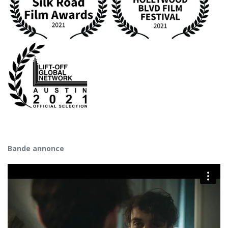
Bande annonce