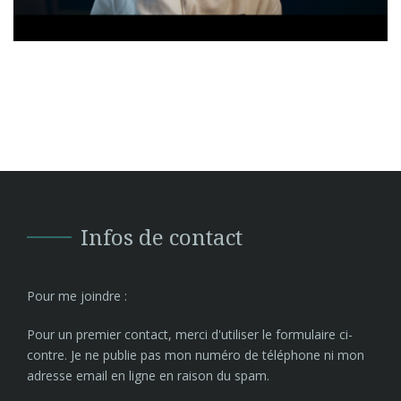
Infos de contact
Pour me joindre :
Pour un premier contact, merci d'utiliser le formulaire ci-
contre. Je ne publie pas mon numéro de téléphone ni mon
adresse email en ligne en raison du spam.