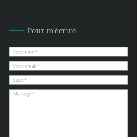
Pour m'écrire