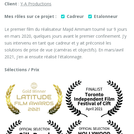
Client
:
Y-A Productions
Mes rôles sur ce projet :
Cadreur
Etalonneur


Le premier film du réalisateur Majid Ammam tourné sur 9 jours
en mars 2020, quelques jours avant le premier confinement. J'y
suis intervenu en tant que cadreur et y ait préconisé les
solutions de prise de vue (caméras et objectifs). En mars/avril
2021, j'en ai ensuite réalisé l'étalonnage.
Sélections / Prix