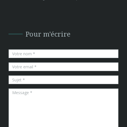
Pour m'écrire