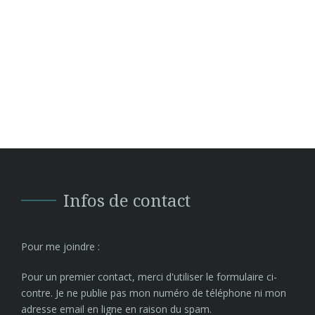
Infos de contact
Pour me joindre :
Pour un premier contact, merci d'utiliser le formulaire ci-
contre. Je ne publie pas mon numéro de téléphone ni mon
adresse email en ligne en raison du spam.